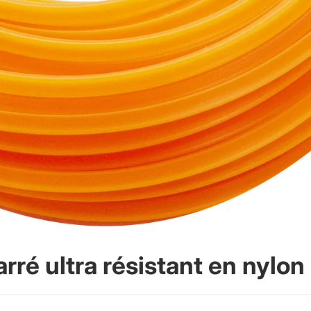
arré ultra résistant en nylo