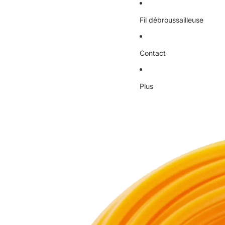
Fil débroussailleuse
Contact
Plus