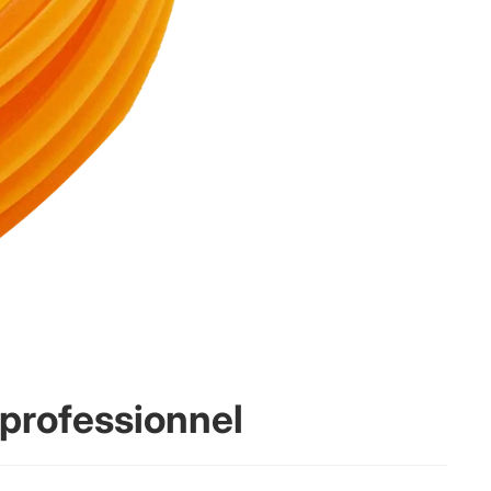
n professionnel