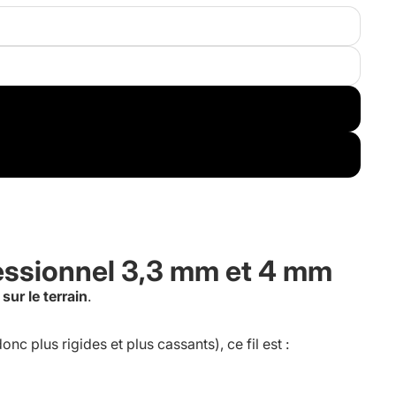
ofessionnel 3,3 mm et 4 mm
sur le terrain
.
onc plus rigides et plus cassants), ce fil est :