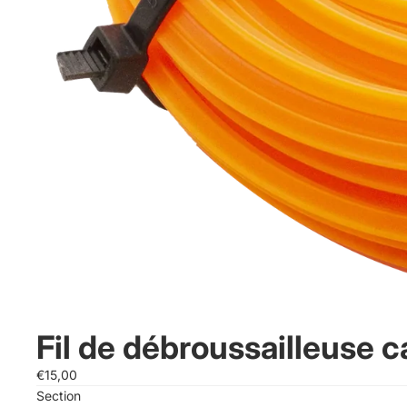
Fil de débroussailleuse c
€15,00
Section