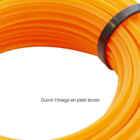
Ouvrir l’image en plein écran