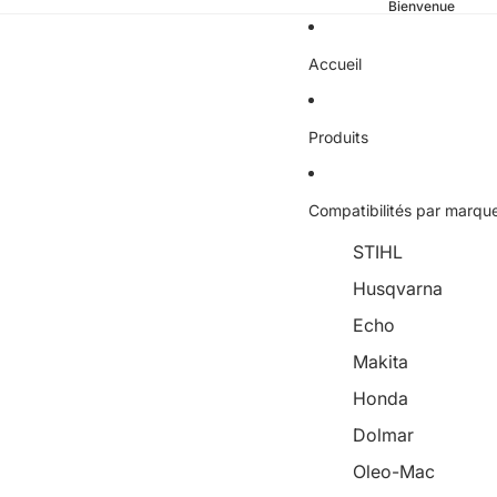
Bienvenue
Accueil
Produits
Compatibilités par marqu
STIHL
Husqvarna
Echo
Makita
Honda
Dolmar
Oleo-Mac